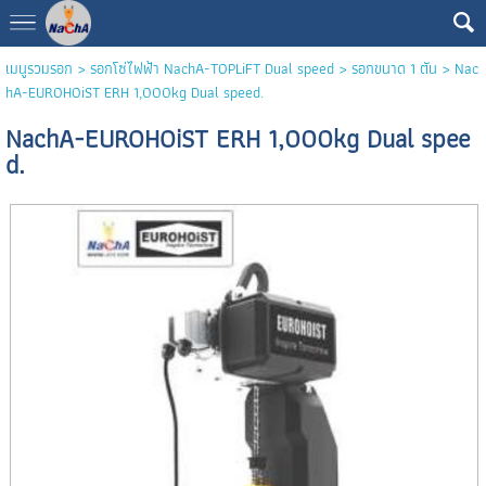
เมนูรวมรอก
>
รอกโซ่ไฟฟ้า NachA-TOPLiFT Dual speed
>
รอกขนาด 1 ตัน
> Nac
hA-EUROHOiST ERH 1,000kg Dual speed.
NachA-EUROHOiST ERH 1,000kg Dual spee
d.