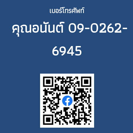
เบอร์โทรศัพท์
คุณอนันต์ 09-0262-
6945