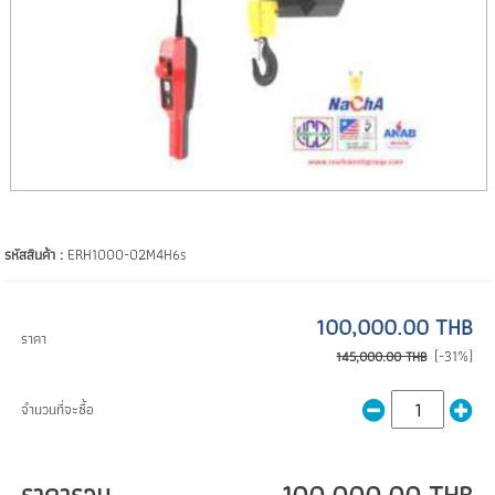
รหัสสินค้า :
ERH1000-02M4H6s
100,000.00 THB
ราคา
(-31%)
145,000.00 THB
จำนวนที่จะซื้อ
ราคารวม
100,000.00 THB