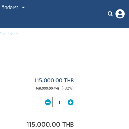
ติดต่อเรา
ual speed.
115,000.00 THB
(-32%)
168,000.00 THB
115,000.00 THB