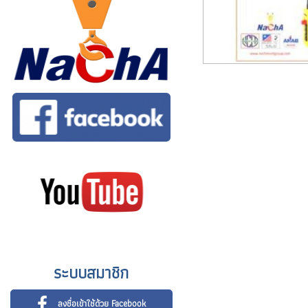
ระบบสมาชิก
ลงชื่อเข้าใช้ด้วย Facebook