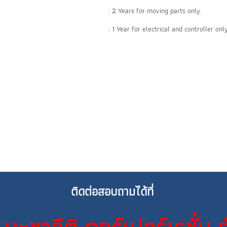
: 2 Years for moving parts only.
: 1 Year for electrical and controller only
ติดต่อสอบถามได้ที่